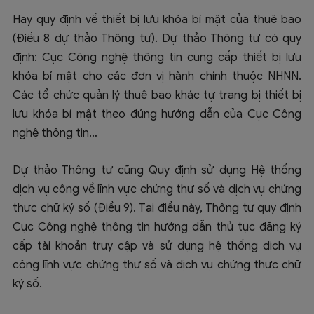
Hay quy định về thiết bị lưu khóa bí mật của thuê bao
(Điều 8 dự thảo Thông tư). Dự thảo Thông tư có quy
định: Cục Công nghệ thông tin cung cấp thiết bị lưu
khóa bí mật cho các đơn vị hành chính thuộc NHNN.
Các tổ chức quản lý thuê bao khác tự trang bị thiết bị
lưu khóa bí mật theo đúng hướng dẫn của Cục Công
nghệ thông tin…
Dự thảo Thông tư cũng Quy định sử dụng Hệ thống
dịch vụ công về lĩnh vực chứng thư số và dịch vụ chứng
thực chữ ký số (Điều 9). Tại điều này, Thông tư quy định
Cục Công nghệ thông tin hướng dẫn thủ tục đăng ký
cấp tài khoản truy cập và sử dụng hệ thống dịch vụ
công lĩnh vực chứng thư số và dịch vụ chứng thực chữ
ký số.