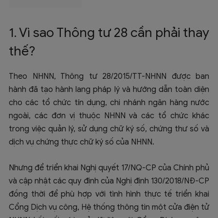
1. Vì sao Thông tư 28 cần phải thay
thế?
Theo NHNN, Thông tư 28/2015/TT-NHNN được ban
hành đã tạo hành lang pháp lý và hướng dẫn toàn diện
cho các tổ chức tín dụng, chi nhánh ngân hàng nước
ngoài, các đơn vị thuộc NHNN và các tổ chức khác
trong việc quản lý, sử dụng chữ ký số, chứng thư số và
dịch vụ chứng thực chữ ký số của NHNN.
Nhưng để triển khai Nghị quyết 17/NQ-CP của Chính phủ
và cập nhật các quy định của Nghị định 130/2018/NĐ-CP
đồng thời để phù hợp với tình hình thực tế triển khai
Cổng Dịch vụ công, Hệ thống thông tin một cửa điện tử