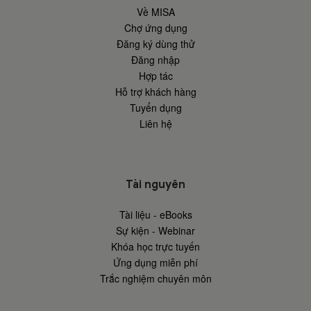
Về MISA
Chợ ứng dụng
Đăng ký dùng thử
Đăng nhập
Hợp tác
Hỗ trợ khách hàng
Tuyển dụng
Liên hệ
Tài nguyên
Tài liệu - eBooks
Sự kiện - Webinar
Khóa học trực tuyến
Ứng dụng miễn phí
Trắc nghiệm chuyên môn