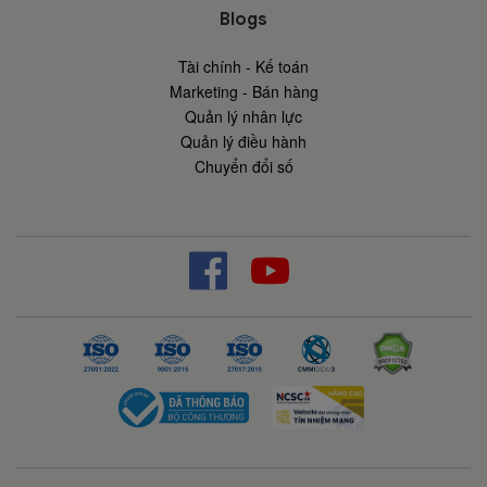
Blogs
Tài chính - Kế toán
Marketing - Bán hàng
Quản lý nhân lực
Quản lý điều hành
Chuyển đổi số