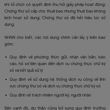
khi tổ chức có quyết định thu hồi giấy phép hoạt động;
Chứng thư số cấp cho thuê bao nhưng thuê bao không
kích hoạt sử dụng; Chứng thư số đã hết hiệu lực sử
dụng.
NHNN cho biết, các nội dung chính cần lấy ý kiến bao
gồm:
Quy định về phương thức gửi, nhận văn bản, báo
cáo, hồ sơ liên quan đến dịch vụ chứng thực chữ ký
số và kết quả xử lý
Quy định về sử dụng hệ thống dịch vụ công về lĩnh
vực chứng thư số và dịch vụ chứng thực chữ ký số
Quy định về trách nhiệm người ký, người nhận
Bên cạnh đó,
dự thảo cũng bổ sung quy định trường