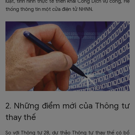
luật, tình hình thực tế triển khai Cổng Dịch vụ công, Hệ
thống thông tin một cửa điện tử NHNN.
2. Những điểm mới của Thông tư
thay thế
So với Thông tư 28, dự thảo Thông tư thay thế có bổ