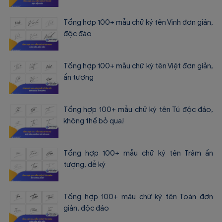
Tổng hợp 100+ mẫu chữ ký tên Vinh đơn giản,
độc đáo
Tổng hợp 100+ mẫu chữ ký tên Việt đơn giản,
ấn tượng
Tổng hợp 100+ mẫu chữ ký tên Tú độc đáo,
không thể bỏ qua!
Tổng hợp 100+ mẫu chữ ký tên Trâm ấn
tượng, dễ ký
Tổng hợp 100+ mẫu chữ ký tên Toàn đơn
giản, độc đáo