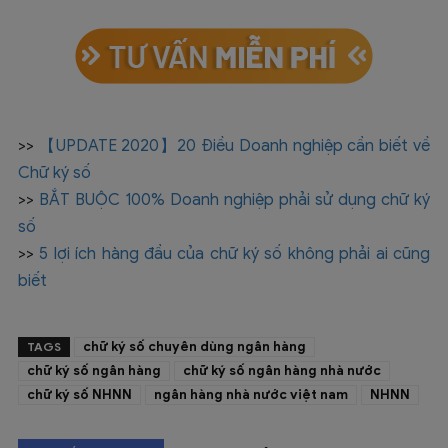
>>
【UPDATE 2020】20 Điều Doanh nghiệp cần biết về
Chữ ký số
>>
BẮT BUỘC 100% Doanh nghiệp phải sử dụng chữ ký
số
>>
5 lợi ích hàng đầu của chữ ký số không phải ai cũng
biết
chữ ký số chuyên dùng ngân hàng
TAGS
chữ ký số ngân hàng
chữ ký số ngân hàng nhà nước
chữ ký số NHNN
ngân hàng nhà nước việt nam
NHNN