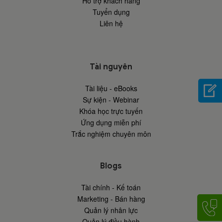
Hỗ trợ khách hàng
Tuyển dụng
Liên hệ
Tài nguyên
Tài liệu - eBooks
Sự kiện - Webinar
Khóa học trực tuyến
Ứng dụng miễn phí
Trắc nghiệm chuyên môn
Blogs
Tài chính - Kế toán
Marketing - Bán hàng
Quản lý nhân lực
Quản lý điều hành