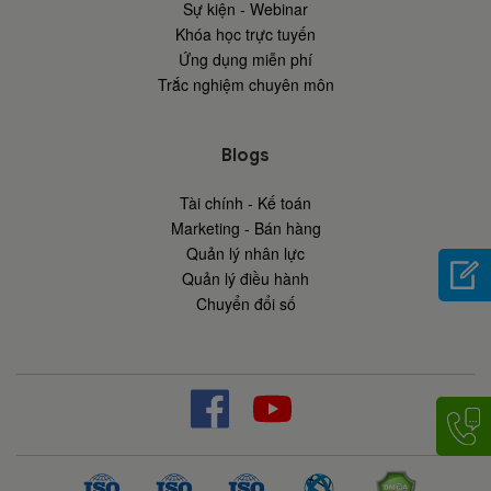
Sự kiện - Webinar
Khóa học trực tuyến
Ứng dụng miễn phí
Trắc nghiệm chuyên môn
Blogs
Tài chính - Kế toán
Marketing - Bán hàng
Quản lý nhân lực
Quản lý điều hành
Chuyển đổi số