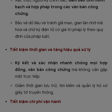
Xác thực người ký chính xác,
đảm bảo tính minh
bạch và hợp pháp trong các văn bản công
chứng.
Bảo vệ dữ liệu và tránh giả mạo, gian lận nhờ mã
hóa và chữ ký điện tử có giá trị pháp lý theo quy
định của pháp luật.
Tiết kiệm thời gian và tăng hiệu quả xử lý
Ký kết và xác nhận nhanh chóng mọi hợp
đồng, văn bản công chứng
mà không cần gặp
mặt trực tiếp.
Giảm thời gian lưu trữ, tìm kiếm và quản lý hồ sơ
giấy tờ truyền thống.
Tiết kiệm chi phí vận hành