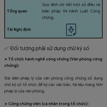
Quy định chi tiết một số điều và
Tổng quan
biện pháp thi hành Luật Công
chứng.
Tải Nghị định
✅ Đối tượng phải sử dụng chữ ký số
➤ Tổ chức hành nghề công chứng (
Văn phòng công
chứng):
Đại diện pháp lý của văn phòng công chứng sử dụng
chữ ký số tổ chức để ký các văn bản, tài liệu mang tính
pháp lý của văn phòng.
➤
Công chứng viên (cá nhân trong tổ chức):