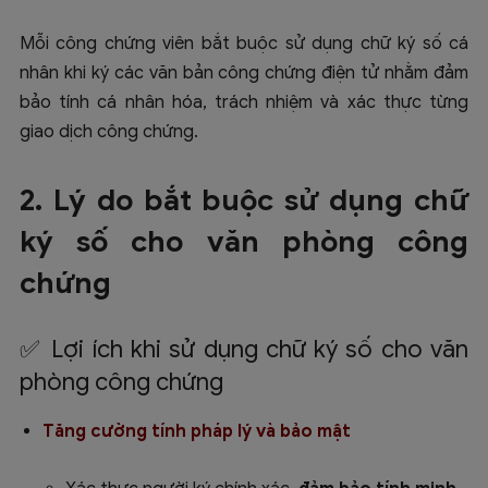
Mỗi công chứng viên bắt buộc sử dụng chữ ký số cá
nhân khi ký các văn bản công chứng điện tử nhằm đảm
bảo tính cá nhân hóa, trách nhiệm và xác thực từng
giao dịch công chứng.
2. Lý do bắt buộc sử dụng chữ
ký số cho văn phòng công
chứng
✅ Lợi ích khi sử dụng chữ ký số cho văn
phòng công chứng
Tăng cường tính pháp lý và bảo mật