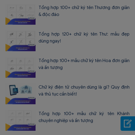
Tổng hợp 100+ chữ ký tên Thương đơn giản
& độc đáo
Tổng hợp 120+ chữ ký tên Thư: mẫu đẹp
dùng ngay!
Tổng hợp 100+ mẫu chữ ký tên Hoa đơn giản
và ấn tượng
Chữ ký điện tử chuyên dùng là gì? Quy định
và thủ tục cần biết!
Tổng hợp 100+ mẫu chữ ký tên Khánh
chuyên nghiệp và ấn tượng