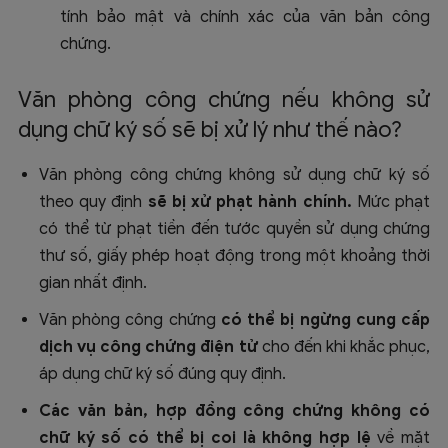
tính bảo mật và chính xác của văn bản công
chứng.
Văn phòng công chứng nếu không sử
dụng chữ ký số sẽ bị xử lý như thế nào?
Văn phòng công chứng không sử dụng chữ ký số
theo quy định
sẽ bị xử phạt hành chính.
Mức phạt
có thể từ phạt tiền đến tước quyền sử dụng chứng
thư số, giấy phép hoạt động trong một khoảng thời
gian nhất định.
Văn phòng công chứng
có thể bị ngừng cung cấp
dịch vụ công chứng điện tử
cho đến khi khắc phục,
áp dụng chữ ký số đúng quy định.
Các văn bản, hợp đồng công chứng không có
chữ ký số có thể bị coi là không hợp lệ
về mặt