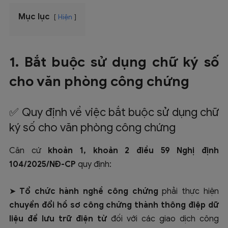
Mục lục
Hiện
1. Bắt buộc sử dụng chữ ký số
cho văn phòng công chứng
✅ Quy định về việc bắt buộc sử dụng chữ
ký số cho văn phòng công chứng
Căn cứ
khoản 1, khoản 2
điều 59 Nghị định
104/2025/NĐ-CP
quy định:
➤ Tổ chức hành nghề công chứng
phải thực hiện
chuyển đổi hồ sơ công chứng thành thông điệp dữ
liệu để lưu trữ điện tử
đối với các giao dịch công