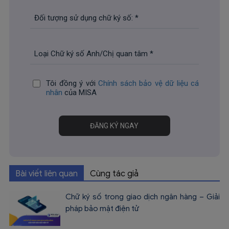
Tôi đồng ý với
Chính sách bảo vệ dữ liệu cá
nhân
của MISA
Bài viết liên quan
Cùng tác giả
Chữ ký số trong giao dịch ngân hàng – Giải
pháp bảo mật điện tử