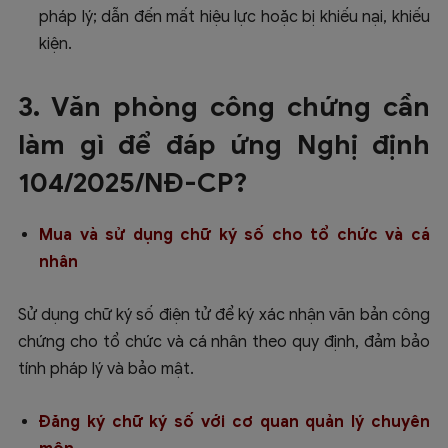
pháp lý; dẫn đến mất hiệu lực hoặc bị khiếu nại, khiếu
kiện.
3. Văn phòng công chứng cần
làm gì để đáp ứng Nghị định
104/2025/NĐ-CP?
Mua và sử dụng chữ ký số cho tổ chức và cá
nhân
Sử dụng chữ ký số điện tử để ký xác nhận văn bản công
chứng cho tổ chức và cá nhân theo quy định, đảm bảo
tính pháp lý và bảo mật.
Đăng ký chữ ký số với cơ quan quản lý chuyên