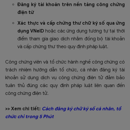
Đăng ký tài khoản trên nền tảng công chứng
điện tử
Xác thực và cấp chứng thư chữ ký số qua ứng
dụng VNeID
hoặc các ứng dụng tương tự tại thời
điểm tham gia giao dịch nhằm đồng bộ tài khoản
và cấp chứng thư theo quy định pháp luật.
Công chứng viên và tổ chức hành nghề công chứng có
trách nhiệm hướng dẫn tổ chức, cá nhân đăng ký tài
khoản sử dụng dịch vụ công chứng điện tử đảm bảo
tuân thủ đúng các quy định pháp luật liên quan đến
công chứng điện tử.
>> Xem chi tiết:
Cách đăng ký chữ ký số cá nhân, tổ
chức chỉ trong 5 Phút