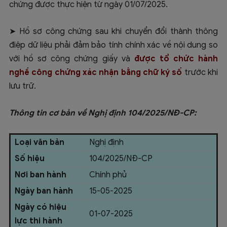
chứng được thực hiện từ ngày 01/07/2025.
➤ Hồ sơ công chứng sau khi chuyển đổi thành thông
điệp dữ liệu phải đảm bảo tính chính xác về nội dung so
với hồ sơ công chứng giấy và
được tổ chức hành
nghề công chứng xác nhận bằng chữ ký số
trước khi
lưu trữ.
Thông tin cơ bản về Nghị định 104/2025/NĐ-CP:
Loại văn bản
Nghị định
Số hiệu
104/2025/NĐ-CP
Nơi ban hành
Chính phủ
Ngày ban hành
15-05-2025
Ngày có hiệu
01-07-2025
lực thi hành