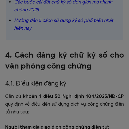
Các bước cài đặt chữ ký số đơn giản mà nhanh
chóng 2025
Hướng dẫn 5 cách sử dụng ký số phổ biến nhất
hiện nay
4. Cách đăng ký chữ ký số cho
văn phòng công chứng
4.1. Điều kiện đăng ký
Căn cứ
khoản 1
điều 50 Nghị định 104/2025/NĐ-CP
quy định về điều kiện sử dụng dịch vụ công chứng điện
tử như sau:
Người tham gia giao dịch công chứng điện tử: