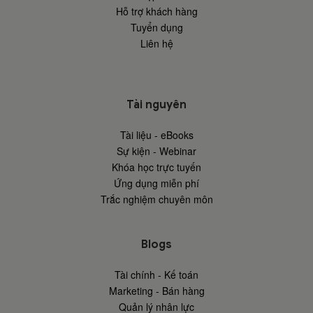
Hỗ trợ khách hàng
Tuyển dụng
Liên hệ
Tài nguyên
Tài liệu - eBooks
Sự kiện - Webinar
Khóa học trực tuyến
Ứng dụng miễn phí
Trắc nghiệm chuyên môn
Blogs
Tài chính - Kế toán
Marketing - Bán hàng
Quản lý nhân lực