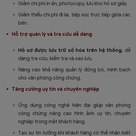
Giảm chi phí in ấn, photocopy, lưu kho hồ sơ giấy.
Giảm thiểu chi phí đi lại, tiếp xúc trực tiếp giữa các
bên.
Hỗ trợ quản lý và tra cứu dễ dàng
Hồ sơ được lưu trữ số hóa trên hệ thống,
dễ
dàng tra cứu, kiểm tra và sao lưu.
Nâng cao khả năng quản lý đồng bộ, minh bạch
cho văn phòng công chứng.
Tăng cường uy tín và chuyên nghiệp
Ứng dụng công nghệ hiện đại giúp văn phòng
công chứng nâng cao hình ảnh uy tín, chuyên
nghiệp trong mắt khách hàng.
Tạo sự tin tưởng khi khách hàng có thể nhận biết