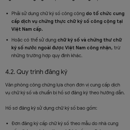
Phải sử dụng chữ ký số công cộng
do tổ chức cung
cấp dịch vụ chứng thực chữ ký số công cộng tại
Việt Nam cấp.
Hoặc có thể sử dụng
chữ ký số và chứng thư chữ
ký số nước ngoài được Việt Nam công nhận,
trừ
những trường hợp quy định khác.
4.2. Quy trình đăng ký
Văn phòng công chứng lựa chọn đơn vị cung cấp dịch
vụ chữ ký số và chuẩn bị hồ sơ đăng ký theo hướng dẫn.
Hồ sơ đăng ký sử dụng chữ ký số bao gồm:
Đơn đăng ký cấp chữ ký số theo mẫu do nhà cung