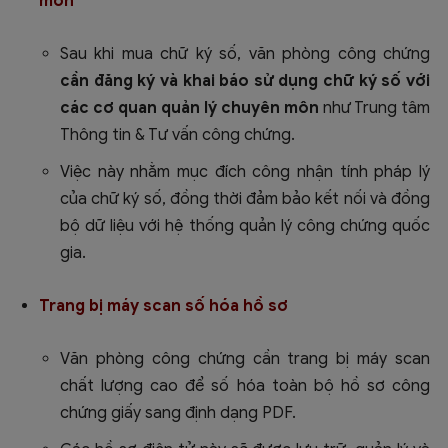
môn
Sau khi mua chữ ký số, văn phòng công chứng
cần đăng ký và khai báo sử dụng chữ ký số với
các cơ quan quản lý chuyên môn
như Trung tâm
Thông tin & Tư vấn công chứng.
Việc này nhằm mục đích công nhận tính pháp lý
của chữ ký số, đồng thời đảm bảo kết nối và đồng
bộ dữ liệu với hệ thống quản lý công chứng quốc
gia.
Trang bị máy scan số hóa hồ sơ
Văn phòng công chứng cần trang bị máy scan
chất lượng cao để số hóa toàn bộ hồ sơ công
chứng giấy sang định dạng PDF.