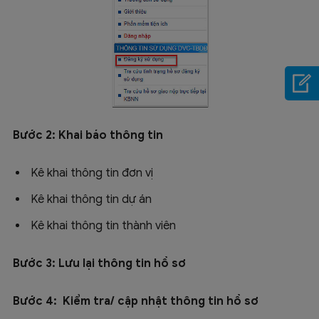
Bước 2: Khai báo thông tin
Kê khai thông tin đơn vị
Kê khai thông tin dự án
Kê khai thông tin thành viên
Bước 3: Lưu lại thông tin hồ sơ
Bước 4: Kiểm tra/ cập nhật thông tin hồ sơ