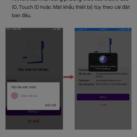
ID, Touch ID hoặc Mật khẩu thiết bị) tùy theo cài đặt
ban đầu.