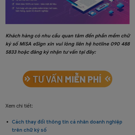
Khách hàng có nhu cầu quan tâm đến phần mềm chữ
ký số MISA eSign xin vui lòng liên hệ hotline 090 488
5833 hoặc đăng ký nhận tư vấn tại đây:
Xem chi tiết:
Cách thay đổi thông tin cá nhân doanh nghiệp
trên chữ ký số