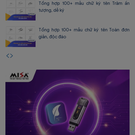
Tổng hợp 100+ mẫu chữ ký tên Trâm ấn
tượng, dễ ký
Tổng hợp 100+ mẫu chữ ký tên Toàn đơn
giản, độc đáo