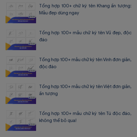
Tổng hợp 100+ chữ ký tên Khang ấn tượng:
Mẫu đẹp dùng ngay
Tổng hợp 100+ mẫu chữ ký tên Vũ đẹp, độc
đáo
Tổng hợp 100+ mẫu chữ ký tên Vinh đơn giản,
độc đáo
Tổng hợp 100+ mẫu chữ ký tên Việt đơn giản,
ấn tượng
Tổng hợp 100+ mẫu chữ ký tên Tú độc đáo,
không thể bỏ qua!