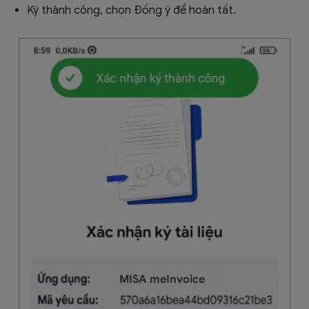
Ký thành công, chọn Đồng ý để hoàn tất.