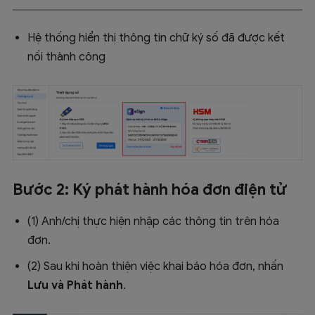
Hệ thống hiển thị thông tin chữ ký số đã được kết
nối thành công
Bước 2: Ký phát hành hóa đơn điện tử
(1) Anh/chị thực hiện nhập các thông tin trên hóa
đơn.
(2) Sau khi hoàn thiện việc khai báo hóa đơn, nhấn
Lưu và Phát hành
.