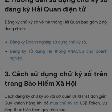
đăng ký Hải Quan điện tử
Đăng ký chữ ký số với hệ thống Hải Quan bao gồm 2 nội
dung chính:
Đăng ký Doanh nghiệp sử dụng chữ ký số
.
Đăng ký sử dụng Hệ thống VNACCS cho doanh
nghiệp
.
3. Cách sử dụng chữ ký số trên
trang Bảo Hiểm Xã Hội
Cách đăng ký chữ ký số với cơ quan BHXH rất đơn giản.
Quý khách hàng khi đã
mua chữ ký số
USB Token, vui
lòng thực hiện theo quy trình sau: