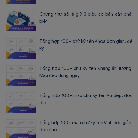
Chứng thư số là gì? 3 điều cơ bản cần phải
biết
Tổng hợp 100+ chữ ký tên Khoa đơn giản, dễ
ký
Tổng hợp 100+ chữ ký tên Khang ấn tượng:
Mẫu đẹp dùng ngay
Tổng hợp 100+ mẫu chữ ký tên Vũ đẹp, độc
đáo
Tổng hợp 100+ mẫu chữ ký tên Vinh đơn giản,
độc đáo