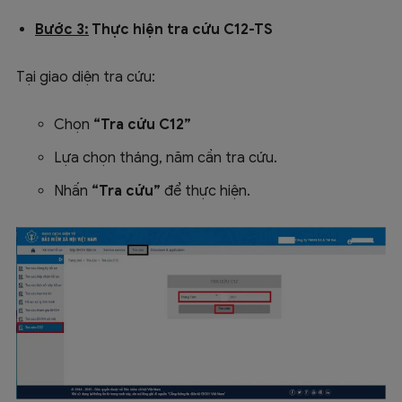
Bước 3:
Thực hiện tra cứu C12-TS
Tại giao diện tra cứu:
Chọn
“Tra cứu C12”
Lựa chọn tháng, năm cần tra cứu.
Nhấn
“Tra cứu”
để thực hiện.