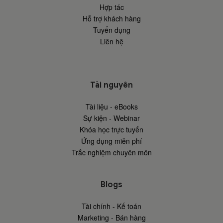
Hợp tác
Hỗ trợ khách hàng
Tuyển dụng
Liên hệ
Tài nguyên
Tài liệu - eBooks
Sự kiện - Webinar
Khóa học trực tuyến
Ứng dụng miễn phí
Trắc nghiệm chuyên môn
Blogs
Tài chính - Kế toán
Marketing - Bán hàng