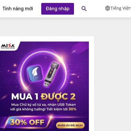
Tiếng Việt
Tính năng mới
Đăng nhập