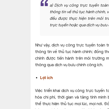
a) Dịch vụ công trực tuyến toàn
thông tin về thủ tục hành chính, v
đều được thực hiện trên môi tr
trực tuyến hoặc qua dịch vụ bưu 
Như vậy, dịch vụ công trực tuyến toàn t
thông tin về thủ tục hành chính; đồng th
chính được tiến hành trên môi trường m
thông qua dịch vụ bưu chính công ích.
Lợi ích
Việc triển khai dịch vụ công trực tuyến to
hóa chi phí, thời gian và tăng tính min
thể thực hiện thủ tục mọi lúc, mọi nơi. 