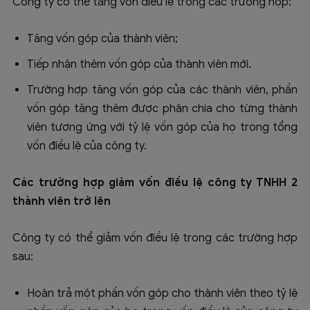
Công ty có thể tăng vốn điều lệ trong các trường hợp:
Tăng vốn góp của thành viên;
Tiếp nhận thêm vốn góp của thành viên mới.
Trường hợp tăng vốn góp của các thành viên, phần
vốn góp tăng thêm được phân chia cho từng thành
viên tương ứng với tỷ lệ vốn góp của họ trong tổng
vốn điều lệ của công ty.
Các trường hợp giảm vốn điều lệ công ty TNHH 2
thành viên trở lên
Công ty có thể giảm vốn điều lệ trong các trường hợp
sau:
Hoàn trả một phần vốn góp cho thành viên theo tỷ lệ