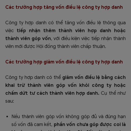
Các trường hợp tăng vốn điều lệ công ty hợp danh
Công ty hợp danh có thể tăng vốn điều lệ thông qua
việc
tiếp nhận thêm thành viên hợp danh hoặc
thành viên góp vốn
, với điều kiện việc tiếp nhận thành
viên mới được Hội đồng thành viên chấp thuận.
Các trường hợp giảm vốn điều lệ công ty hợp danh
Công ty hợp danh có thể
giảm vốn điều lệ bằng cách
khai trừ thành viên góp vốn khỏi công ty hoặc
chấm dứt tư cách thành viên hợp danh.
Cụ thể như
sau:
Nếu thành viên góp vốn không góp đủ và đúng hạn
số vốn đã cam kết,
phần vốn chưa góp được coi là