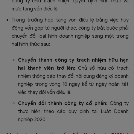
công ty chịu trách nhiệm quyết định hình thức và
mức tăng vốn điều lệ.
Trong trường hợp tăng vốn điều lệ bằng việc huy
động vốn góp từ người khác, công ty bắt buộc phải
chuyển đổi loại hình doanh nghiệp sang một trong
hai hình thức sau:
Chuyển thành công ty trách nhiệm hữu hạn
hai thành viên trở lên:
Chủ sở hữu có trách
nhiệm thông báo thay đổi nội dung đăng ký doanh
nghiệp trong vòng 10 ngày kể từ ngày hoàn tất
việc thay đổi vốn điều lệ.
Chuyển đổi thành công ty cổ phần:
Công ty
thực hiện theo các quy định tại Luật Doanh
nghiệp 2020.