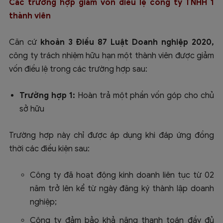
Các trường hợp giảm vốn điều lệ công ty TNHH 1
thành viên
Căn cứ
khoản 3 Điều 87 Luật Doanh nghiệp 2020,
công ty trách nhiệm hữu hạn một thành viên được giảm
vốn điều lệ trong các trường hợp sau:
Trường hợp 1:
Hoàn trả một phần vốn góp cho chủ
sở hữu
Trường hợp này chỉ được áp dụng khi đáp ứng đồng
thời các điều kiện sau:
Công ty đã hoạt động kinh doanh liên tục từ 02
năm trở lên kể từ ngày đăng ký thành lập doanh
nghiệp;
Công ty đảm bảo khả năng thanh toán đầy đủ