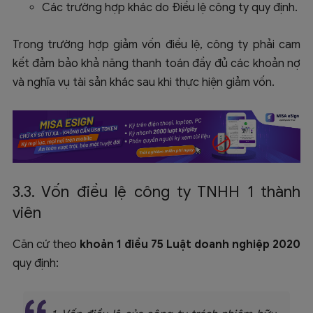
Các trường hợp khác do Điều lệ công ty quy định.
Trong trường hợp giảm vốn điều lệ, công ty phải cam
kết đảm bảo khả năng thanh toán đầy đủ các khoản nợ
và nghĩa vụ tài sản khác sau khi thực hiện giảm vốn.
3.3. Vốn điều lệ công ty TNHH 1 thành
viên
Căn cứ theo
khoản 1 điều 75 Luật doanh nghiệp 2020
quy định: