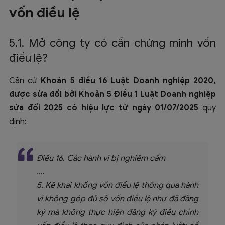
vốn điều lệ
5.1. Mở công ty có cần chứng minh vốn
điều lệ?
Căn cứ
Khoản 5 điều 16 Luật Doanh nghiệp 2020,
được sửa đổi bởi Khoản 5 Điều 1 Luật Doanh nghiệp
sửa đổi 2025 có hiệu lực từ ngày 01/07/2025
quy
định:
Điều 16. Các hành vi bị nghiêm cấm
….
5. Kê khai khống vốn điều lệ thông qua hành
vi không góp đủ số vốn điều lệ như đã đăng
ký mà không thực hiện đăng ký điều chỉnh