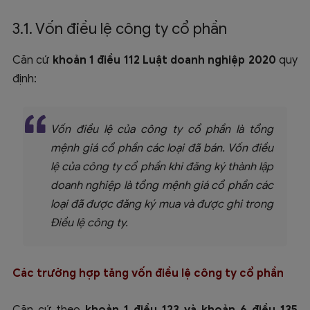
3.1. Vốn điều lệ công ty cổ phần
Căn cứ
khoản 1 điều 112 Luật doanh nghiệp 2020
quy
định:
Vốn điều lệ của công ty cổ phần là tổng
mệnh giá cổ phần các loại đã bán. Vốn điều
lệ của công ty cổ phần khi đăng ký thành lập
doanh nghiệp là tổng mệnh giá cổ phần các
loại đã được đăng ký mua và được ghi trong
Điều lệ công ty.
Các trường hợp tăng vốn điều lệ công ty cổ phần