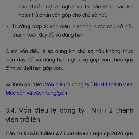
các khoản nợ và nghĩa vụ tài sản khác sau khi
hoàn trả phần vốn góp cho chủ sở hữu.
Trường hợp 2:
Vốn điều lệ không được chủ sở hữu
thanh toán đầy đủ và đúng hạn
Giảm vốn điều lệ áp dụng khi chủ sở hữu không thực
hiện đầy đủ và đúng hạn nghĩa vụ góp vốn theo quy
định về thời hạn góp vốn.
>> Xem chi tiết:
Vốn điều lệ công ty TNHH 1 thành viên:
Mức vốn và cách tăng/giảm
3.4. Vốn điều lệ công ty TNHH 2 thành
viên trở lên
Căn cứ
khoản 1 điều 47 Luật doanh nghiệp 2020
quy