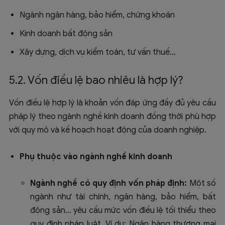
Ngành ngân hàng, bảo hiểm, chứng khoán
Kinh doanh bất động sản
Xây dựng, dịch vụ kiểm toán, tư vấn thuế…
5.2. Vốn điều lệ bao nhiêu là hợp lý?
Vốn điều lệ hợp lý là khoản vốn đáp ứng đầy đủ yêu cầu
pháp lý theo ngành nghề kinh doanh đồng thời phù hợp
với quy mô và kế hoạch hoạt động của doanh nghiệp.
Phụ thuộc vào ngành nghề kinh doanh
Ngành nghề có quy định vốn pháp định:
Một số
ngành như tài chính, ngân hàng, bảo hiểm, bất
động sản… yêu cầu mức vốn điều lệ tối thiểu theo
quy định pháp luật. Ví dụ: Ngân hàng thương mại