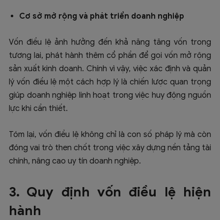
Cơ sở mở rộng và phát triển doanh nghiệp
Vốn điều lệ ảnh hưởng đến khả năng tăng vốn trong
tương lai, phát hành thêm cổ phần để gọi vốn mở rộng
sản xuất kinh doanh. Chính vì vậy, việc xác định và quản
lý vốn điều lệ một cách hợp lý là chiến lược quan trọng
giúp doanh nghiệp linh hoạt trong việc huy động nguồn
lực khi cần thiết.
Tóm lại, vốn điều lệ không chỉ là con số pháp lý mà còn
đóng vai trò then chốt trong việc xây dựng nền tảng tài
chính, nâng cao uy tín doanh nghiệp.
3. Quy định vốn điều lệ hiện
hành