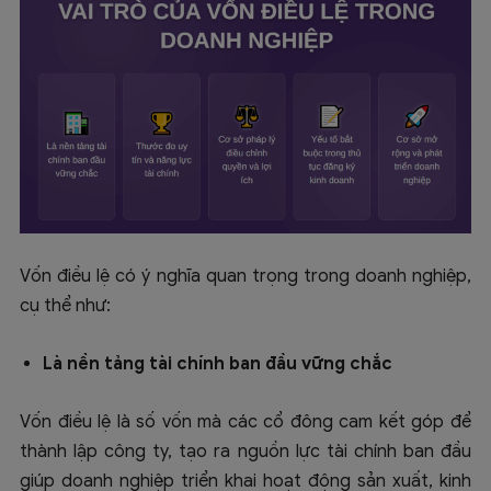
Vốn điều lệ có ý nghĩa quan trọng trong doanh nghiệp,
cụ thể như:
Là nền tảng tài chính ban đầu vững chắc
Vốn điều lệ là số vốn mà các cổ đông cam kết góp để
thành lập công ty, tạo ra nguồn lực tài chính ban đầu
giúp doanh nghiệp triển khai hoạt động sản xuất, kinh