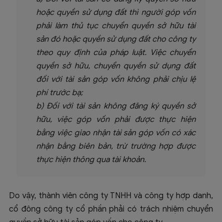
hoặc quyền sử dụng đất thì người góp vốn
phải làm thủ tục chuyển quyền sở hữu tài
sản đó hoặc quyền sử dụng đất cho công ty
theo quy định của pháp luật. Việc chuyển
quyền sở hữu, chuyển quyền sử dụng đất
đối với tài sản góp vốn không phải chịu lệ
phí trước bạ;
b) Đối với tài sản không đăng ký quyền sở
hữu, việc góp vốn phải được thực hiện
bằng việc giao nhận tài sản góp vốn có xác
nhận bằng biên bản, trừ trường hợp được
thực hiện thông qua tài khoản.
Do vậy, thành viên công ty TNHH và công ty hợp danh,
cổ đông công ty cổ phần phải có trách nhiệm chuyển