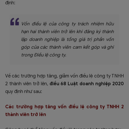
định:
Vốn điều lệ của công ty trách nhiệm hữu
hạn hai thành viên trở lên khi đăng ký thành
lập doanh nghiệp là tổng giá trị phần vốn
góp của các thành viên cam kết góp và ghi
trong Điều lệ công ty.
Về các trường hợp tăng, giảm vốn điều lệ công ty TNHH
2 thành viên trở lên,
điều 68 Luật doanh nghiệp 2020
quy định như sau:
Các trường hợp tăng vốn điều lệ công ty TNHH 2
thành viên trở lên