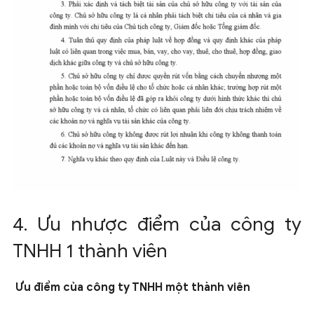
4. Ưu nhược điểm của công ty
TNHH 1 thành viên
Ưu điểm của công ty TNHH một thành viên