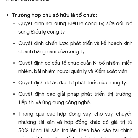
Trường hợp chủ sở hữu là tổ chức:
Quyết định nội dung Điều lệ công ty; sửa đổi, bổ
sung Điều lệ công ty.
Quyết định chiến lược phát triển và kế hoạch kinh
doanh hằng năm của công ty.
Quyết định cơ cấu tổ chức quản lý; bổ nhiệm, miễn
nhiệm, bãi nhiệm người quản lý và Kiểm soát viên.
Quyết định dự án đầu tư phát triển của công ty.
Quyết định các giải pháp phát triển thị trường,
tiếp thị và ứng dụng công nghệ.
Thông qua các hợp đồng vay, cho vay, chuyển
nhượng tài sản và hợp đồng khác có giá trị từ
50% tổng tài sản trở lên theo báo cáo tài chính