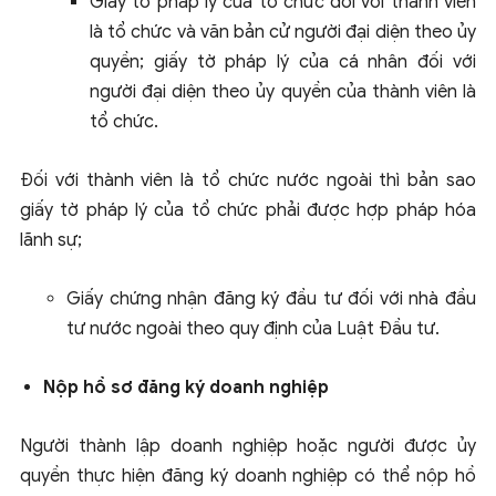
Giấy tờ pháp lý của tổ chức đối với thành viên
là tổ chức và văn bản cử người đại diện theo ủy
quyền; giấy tờ pháp lý của cá nhân đối với
người đại diện theo ủy quyền của thành viên là
tổ chức.
Đối với thành viên là tổ chức nước ngoài thì bản sao
giấy tờ pháp lý của tổ chức phải được hợp pháp hóa
lãnh sự;
Giấy chứng nhận đăng ký đầu tư đối với nhà đầu
tư nước ngoài theo quy định của Luật Đầu tư.
Nộp hồ sơ đăng ký doanh nghiệp
Người thành lập doanh nghiệp hoặc người được ủy
quyền thực hiện đăng ký doanh nghiệp có thể nộp hồ