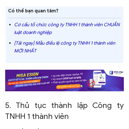
Có thể bạn quan tâm?
Cơ cấu tổ chức công ty TNHH 1 thành viên CHUẨN
luật doanh nghiệp
[Tải ngay] Mẫu điều lệ công ty TNHH 1 thành viên
MỚI NHẤT
5. Thủ tục thành lập Công ty
TNHH 1 thành viên