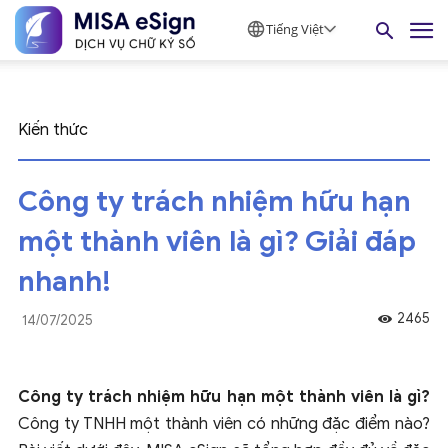
Tiếng Việt
Kiến thức
Công ty trách nhiệm hữu hạn
một thành viên là gì? Giải đáp
nhanh!
2465
14/07/2025
Công ty trách nhiệm hữu hạn một thành viên là gì?
Công ty TNHH một thành viên có những đặc điểm nào?