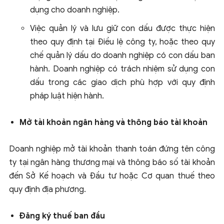
dụng cho doanh nghiệp.
Việc quản lý và lưu giữ con dấu được thực hiện
theo quy định tại Điều lệ công ty, hoặc theo quy
chế quản lý dấu do doanh nghiệp có con dấu ban
hành. Doanh nghiệp có trách nhiệm sử dụng con
dấu trong các giao dịch phù hợp với quy định
pháp luật hiện hành.
Mở tài khoản ngân hàng và thông báo tài khoản
Doanh nghiệp mở tài khoản thanh toán đứng tên công
ty tại ngân hàng thương mại và thông báo số tài khoản
đến Sở Kế hoạch và Đầu tư hoặc Cơ quan thuế theo
quy định địa phương.
Đăng ký thuế ban đầu