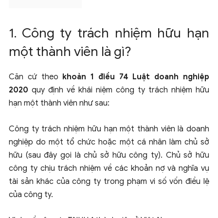
1. Công ty trách nhiệm hữu hạn
một thành viên là gì?
Căn cứ theo
khoản 1 điều 74 Luật doanh nghiệp
2020
quy định về khái niệm công ty trách nhiệm hữu
hạn một thành viên như sau:
Công ty trách nhiệm hữu hạn một thành viên là doanh
nghiệp do một tổ chức hoặc một cá nhân làm chủ sở
hữu (sau đây gọi là chủ sở hữu công ty). Chủ sở hữu
công ty chịu trách nhiệm về các khoản nợ và nghĩa vụ
tài sản khác của công ty trong phạm vi số vốn điều lệ
của công ty.