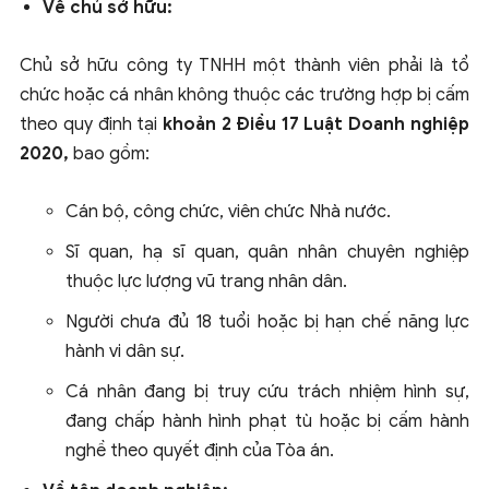
Về chủ sở hữu:
Chủ sở hữu công ty TNHH một thành viên phải là tổ
chức hoặc cá nhân không thuộc các trường hợp bị cấm
theo quy định tại
khoản 2 Điều 17 Luật Doanh nghiệp
2020,
bao gồm:
Cán bộ, công chức, viên chức Nhà nước.
Sĩ quan, hạ sĩ quan, quân nhân chuyên nghiệp
thuộc lực lượng vũ trang nhân dân.
Người chưa đủ 18 tuổi hoặc bị hạn chế năng lực
hành vi dân sự.
Cá nhân đang bị truy cứu trách nhiệm hình sự,
đang chấp hành hình phạt tù hoặc bị cấm hành
nghề theo quyết định của Tòa án.