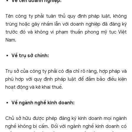
Về tên doanh nghiệp:
Tên công ty phải tuân thủ quy định pháp luật, không
trùng hoặc gây nhầm lẫn với doanh nghiệp đã đăng ký
trước đó và không vi phạm thuần phong mỹ tục Việt
Nam.
Về trụ sở chính:
Trụ sở của công ty phải có địa chỉ rõ ràng, hợp pháp và
phù hợp với quy định pháp luật để đảm bảo điều kiện
hoạt động và kê khai thuế.
Về ngành nghề kinh doanh:
Chủ sở hữu được phép đăng ký kinh doanh mọi ngành
nghề không bị cấm. Đối với ngành nghề kinh doanh có