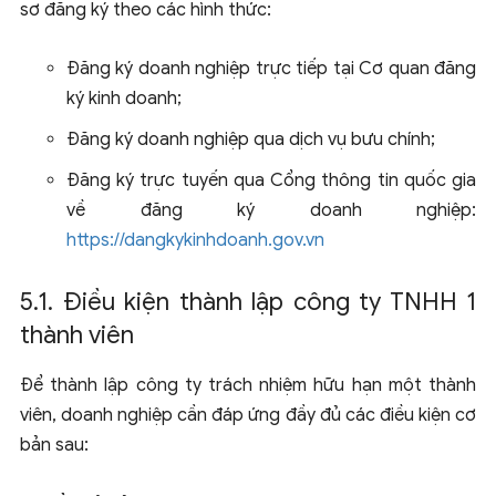
sơ đăng ký theo các hình thức:
Đăng ký doanh nghiệp trực tiếp tại Cơ quan đăng
ký kinh doanh;
Đăng ký doanh nghiệp qua dịch vụ bưu chính;
Đăng ký trực tuyến qua Cổng thông tin quốc gia
về đăng ký doanh nghiệp:
https://dangkykinhdoanh.gov.vn
5.1. Điều kiện thành lập công ty TNHH 1
thành viên
Để thành lập công ty trách nhiệm hữu hạn một thành
viên, doanh nghiệp cần đáp ứng đầy đủ các điều kiện cơ
bản sau: