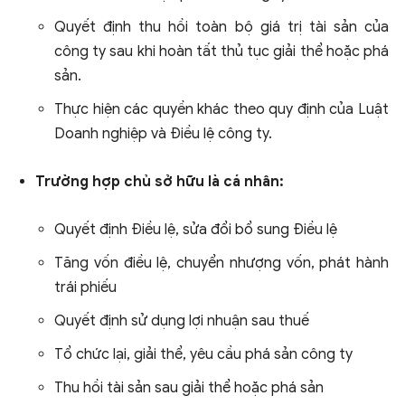
Quyết định thu hồi toàn bộ giá trị tài sản của
công ty sau khi hoàn tất thủ tục giải thể hoặc phá
sản.
Thực hiện các quyền khác theo quy định của Luật
Doanh nghiệp và Điều lệ công ty.
Trường hợp chủ sở hữu là cá nhân:
Quyết định Điều lệ, sửa đổi bổ sung Điều lệ
Tăng vốn điều lệ, chuyển nhượng vốn, phát hành
trái phiếu
Quyết định sử dụng lợi nhuận sau thuế
Tổ chức lại, giải thể, yêu cầu phá sản công ty
Thu hồi tài sản sau giải thể hoặc phá sản