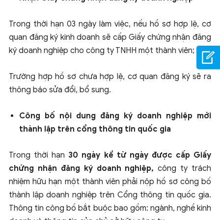
Trong thời hạn 03 ngày làm việc, nếu hồ sơ hợp lệ, cơ
quan đăng ký kinh doanh sẽ cấp Giấy chứng nhận đăng
ký doanh nghiệp cho công ty TNHH một thành viên;
Trường hợp hồ sơ chưa hợp lệ, cơ quan đăng ký sẽ ra
thông báo sửa đổi, bổ sung.
Công bố nội dung đăng ký doanh nghiệp mới
thành lập trên cổng thông tin quốc gia
Trong thời hạn
30 ngày kể từ ngày được cấp Giấy
chứng nhận đăng ký doanh nghiệp,
công ty trách
nhiệm hữu hạn một thành viên phải nộp hồ sơ công bố
thành lập doanh nghiệp trên Cổng thông tin quốc gia.
Thông tin công bố bắt buộc bao gồm: ngành, nghề kinh