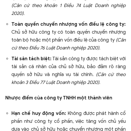
(Căn cứ theo khoản 1 Điều 74 Luật Doanh nghiệp
2020).
Toàn quyền chuyển nhượng vốn điều lệ công ty:
Chủ sở hữu công ty có toàn quyền chuyển nhượng
toàn bộ hoặc một phần vốn điều lệ của công ty
(Căn
cứ theo Điều 76 Luật Doanh nghiệp 2020).
Tài sản tách biệt:
Tài sản công ty được tách biệt với
tài sản cá nhân của chủ sở hữu, bảo đảm rõ ràng
quyền sở hữu và nghĩa vụ tài chính.
(Căn cứ theo
khoản 3 Điều 77 Luật Doanh nghiệp 2020).
Nhược điểm của công ty TNHH một thành viên
Hạn chế huy động vốn:
Không được phát hành cổ
phần như công ty cổ phần, việc tăng vốn chủ yếu
dựa vào chủ sở hữu hoặc chuyển nhượng một phần