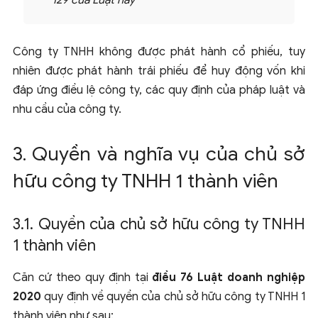
129 của Luật này”
Công ty TNHH không được phát hành cổ phiếu, tuy
nhiên được phát hành trái phiếu để huy động vốn khi
đáp ứng điều lệ công ty, các quy định của pháp luật và
nhu cầu của công ty.
3. Quyền và nghĩa vụ của chủ sở
hữu công ty TNHH 1 thành viên
3.1. Quyền của chủ sở hữu công ty TNHH
1 thành viên
Căn cứ theo quy định tại
điều 76 Luật doanh nghiệp
2020
quy định về quyền của chủ sở hữu công ty TNHH 1
thành viên như sau: