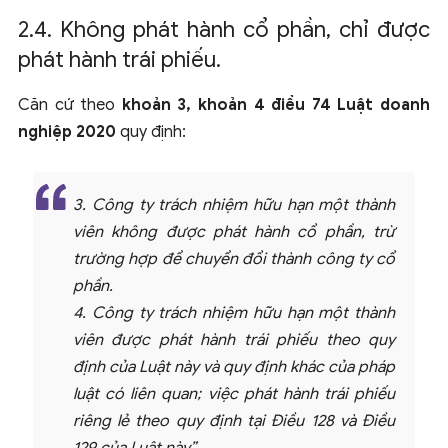
2.4. Không phát hành cổ phần, chỉ được
phát hành trái phiếu.
Căn cứ theo
khoản 3, khoản 4 điều 74 Luật doanh
nghiệp 2020
quy định:
3. Công ty trách nhiệm hữu hạn một thành
viên không được phát hành cổ phần, trừ
trường hợp để chuyển đổi thành công ty cổ
phần.
4. Công ty trách nhiệm hữu hạn một thành
viên được phát hành trái phiếu theo quy
định của Luật này và quy định khác của pháp
luật có liên quan; việc phát hành trái phiếu
riêng lẻ theo quy định tại Điều 128 và Điều