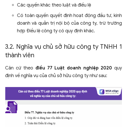
Các quyền khác theo luật và điều lệ
Có toàn quyền quyết định hoạt động đầu tư, kinh
doanh và quản trị nội bộ của công ty, trừ trường
hợp Điều lệ công ty có quy định khác.
3.2. Nghĩa vụ chủ sở hữu công ty TNHH 1
thành viên
Căn cứ theo
điều 77 Luật doanh nghiệp 2020
quy
định về nghĩa vụ của chủ sở hữu công ty như sau: