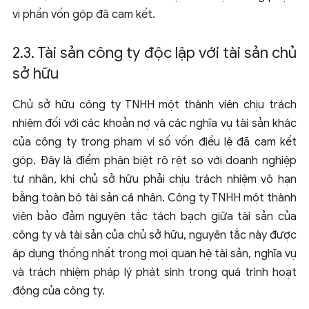
vi phần vốn góp đã cam kết.
2.3. Tài sản công ty độc lập với tài sản chủ
sở hữu
Chủ sở hữu công ty TNHH một thành viên chịu trách
nhiệm đối với các khoản nợ và các nghĩa vụ tài sản khác
của công ty trong phạm vi số vốn điều lệ đã cam kết
góp. Đây là điểm phân biệt rõ rệt so với doanh nghiệp
tư nhân, khi chủ sở hữu phải chịu trách nhiệm vô hạn
bằng toàn bộ tài sản cá nhân. Công ty TNHH một thành
viên bảo đảm nguyên tắc tách bạch giữa tài sản của
công ty và tài sản của chủ sở hữu, nguyên tắc này được
áp dụng thống nhất trong mọi quan hệ tài sản, nghĩa vụ
và trách nhiệm pháp lý phát sinh trong quá trình hoạt
động của công ty.