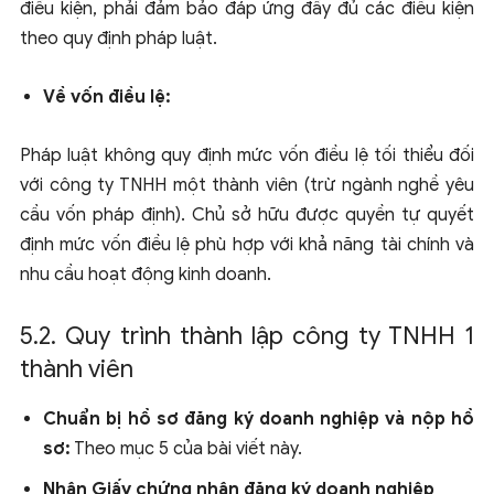
điều kiện, phải đảm bảo đáp ứng đầy đủ các điều kiện
theo quy định pháp luật.
Về vốn điều lệ:
Pháp luật không quy định mức vốn điều lệ tối thiểu đối
với công ty TNHH một thành viên (trừ ngành nghề yêu
cầu vốn pháp định). Chủ sở hữu được quyền tự quyết
định mức vốn điều lệ phù hợp với khả năng tài chính và
nhu cầu hoạt động kinh doanh.
5.2. Quy trình thành lập công ty TNHH 1
thành viên
Chuẩn bị hồ sơ đăng ký doanh nghiệp và nộp hồ
sơ:
Theo mục 5 của bài viết này.
Nhận Giấy chứng nhận đăng ký doanh nghiệp