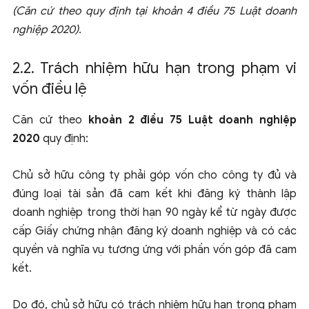
(Căn cứ theo quy định tại khoản 4 điều 75 Luật doanh
nghiệp 2020).
2.2. Trách nhiệm hữu hạn trong phạm vi
vốn điều lệ
Căn cứ theo
khoản 2 điều 75 Luật doanh nghiệp
2020
quy định:
Chủ sở hữu công ty phải góp vốn cho công ty đủ và
đúng loại tài sản đã cam kết khi đăng ký thành lập
doanh nghiệp trong thời hạn 90 ngày kể từ ngày được
cấp Giấy chứng nhận đăng ký doanh nghiệp và có các
quyền và nghĩa vụ tương ứng với phần vốn góp đã cam
kết.
Do đó, chủ sở hữu có trách nhiệm hữu hạn trong phạm