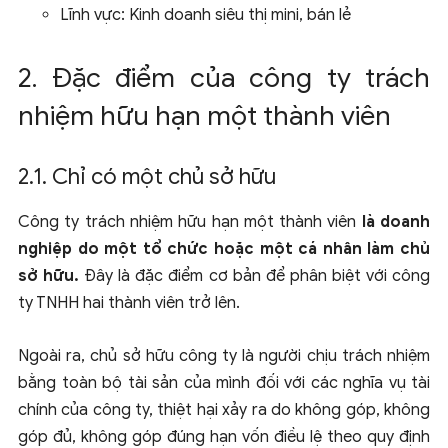
Lĩnh vực: Kinh doanh siêu thị mini, bán lẻ
2. Đặc điểm của công ty trách
nhiệm hữu hạn một thành viên
2.1. Chỉ có một chủ sở hữu
Công ty trách nhiệm hữu hạn một thành viên
là doanh
nghiệp do một tổ chức hoặc một cá nhân làm chủ
sở hữu.
Đây là đặc điểm cơ bản để phân biệt với công
ty TNHH hai thành viên trở lên.
Ngoài ra, chủ sở hữu công ty là người chịu trách nhiệm
bằng toàn bộ tài sản của mình đối với các nghĩa vụ tài
chính của công ty, thiệt hại xảy ra do không góp, không
góp đủ, không góp đúng hạn vốn điều lệ theo quy định