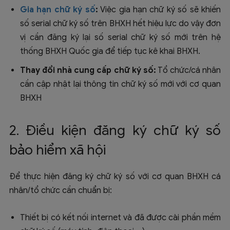
Gia hạn chữ ký số
:
Việc gia hạn chữ ký số sẽ khiến
số serial chữ ký số trên BHXH hết hiệu lực do vậy đơn
vị cần đăng ký lại số serial chữ ký số mới trên hệ
thống BHXH Quốc gia để tiếp tục kê khai BHXH.
Thay đổi nhà cung cấp chữ ký số:
Tổ chức/cá nhân
cần cập nhật lại thông tin chữ ký số mới với cơ quan
BHXH
2. Điều kiện đăng ký chữ ký số
bảo hiểm xã hội
Để thực hiện đăng ký chữ ký số với cơ quan BHXH cá
nhân/tổ chức cần chuẩn bị:
Thiết bị có kết nối internet và đã được cài phần mềm