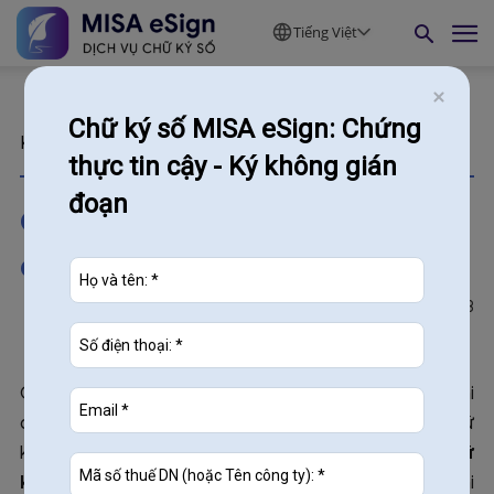
Tiếng Việt
Chữ ký số MISA eSign: Chứng
Kiến thức
thực tin cậy - Ký không gián
đoạn
Cách đăng ký chữ ký số với cơ
quan BHXH chi tiết
17158
23/09/2024
Căn cứ theo Quyết định 838/QĐ-BHXH có quy định khi
doanh nghiệp thực hiện kê khai BHXH cần sử dụng chữ
ký số hợp pháp. Vậy
cách đăng ký cách đăng ký chữ
ký số với cơ quan BHXH
như thế nào? Xem ngay bài