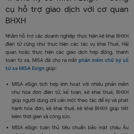
cụ hỗ trợ giao dịch với cơ quan
BHXH
Nhằm hỗ trợ các doanh nghiệp thực hiện kê khai BHXH
điện tử cũng như thực hiện các tác vụ khai Thuế, Hải
quan hoặc thực hiện các giao dịch hợp đồng, thanh
toán từ xa. MISA đã cho ra mắt
phần mềm chữ ký số
từ xa MISA Esign
giúp:
MISA eSign tích hợp linh hoạt với nhiều phần mềm
như hóa đơn điện tử, kế toán, kê khai thuế, BHXH
giúp người dùng chỉ cần một thao tác để ký và phát
hành hóa đơn, kê khai thuế, kê khai BHXH giúp tiết
kiệm thời gian và công sức.
MISA eSign tuân thủ tiêu chuẩn bảo mật châu Âu