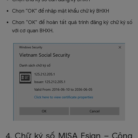
Chọn “OK” để nhập mật khẩu chữ ký BHXH
Chọn “OK” để hoàn tất quá trình đăng ký chữ ký số
với cơ quan BHXH.
4. Chữ ký số MISA Esign – Công