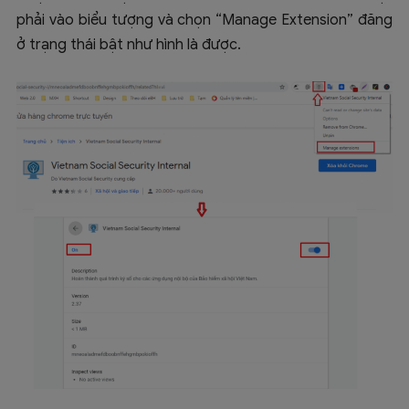
phải vào biểu tượng và chọn “Manage Extension” đăng
ở trạng thái bật như hình là được.