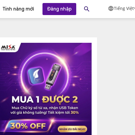
Tiếng Việt
Tính năng mới
Đăng nhập