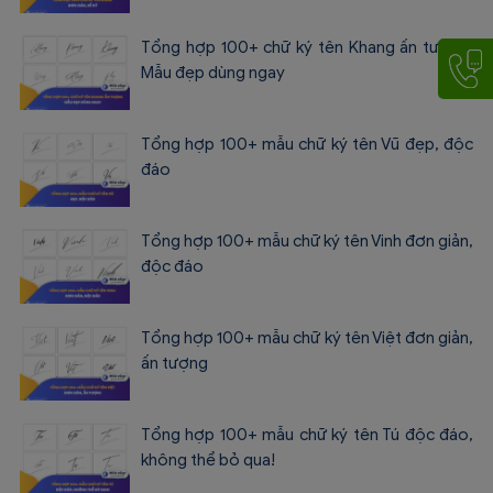
Tổng hợp 100+ chữ ký tên Khang ấn tượng:
Mẫu đẹp dùng ngay
Tổng hợp 100+ mẫu chữ ký tên Vũ đẹp, độc
đáo
Tổng hợp 100+ mẫu chữ ký tên Vinh đơn giản,
độc đáo
Tổng hợp 100+ mẫu chữ ký tên Việt đơn giản,
ấn tượng
Tổng hợp 100+ mẫu chữ ký tên Tú độc đáo,
không thể bỏ qua!