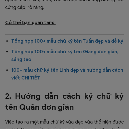
cứng cáp, rõ ràng.
Có thể bạn quan tâm:
Tổng hợp 100+ mẫu chữ ký tên Tuấn đẹp và dễ ký
Tổng hợp 100+ mẫu chữ ký tên Giang đơn giản,
sáng tạo
100+ mẫu chữ ký tên Linh đẹp và hướng dẫn cách
viết CHI TIẾT
2. Hướng dẫn cách ký chữ ký
tên Quân đơn giản
Việc tạo ra một mẫu chữ ký vừa đẹp vừa thể hiện được