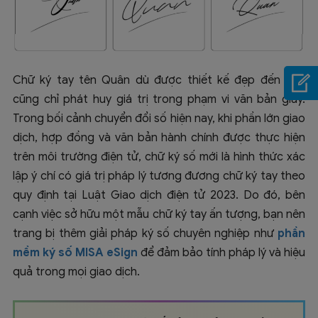
Chữ ký tay tên Quân dù được thiết kế đẹp đến đâu
cũng chỉ phát huy giá trị trong phạm vi văn bản giấy.
Trong bối cảnh chuyển đổi số hiện nay, khi phần lớn giao
dịch, hợp đồng và văn bản hành chính được thực hiện
trên môi trường điện tử, chữ ký số mới là hình thức xác
lập ý chí có giá trị pháp lý tương đương chữ ký tay theo
quy định tại Luật Giao dịch điện tử 2023. Do đó, bên
cạnh việc sở hữu một mẫu chữ ký tay ấn tượng, bạn nên
trang bị thêm giải pháp ký số chuyên nghiệp như
phần
mềm ký số MISA eSign
để đảm bảo tính pháp lý và hiệu
quả trong mọi giao dịch.