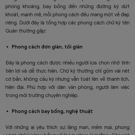
phóng khoáng, bay bổng đến những đường ký dứt
khoát, mạnh mẽ, mỗi phong cách đều mang một vẻ đẹp
riêng. Dưới đây là tổng hợp các phong cách chữ ký tên
Quân thường gặp:
Phong cách đơn giản, tối giản
Đây là phong cách được nhiều người lựa chọn nhờ tính
tiện lợi và dễ thực hiện. Chữ ký thường chỉ gồm vài nét
cơ bản, không cầu kỳ nhưng vẫn toát lên vẻ thanh lịch,
hiện đại. Phù hợp với dân văn phòng, người làm việc
trong môi trường chuyên nghiệp.
Phong cách bay bổng, nghệ thuật
Với những ai yêu thích sự lãng mạn, mềm mại, phong