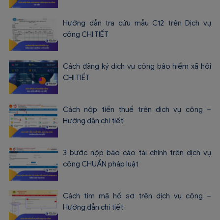
Hướng dẫn tra cứu mẫu C12 trên Dịch vụ
công CHI TIẾT
Cách đăng ký dịch vụ công bảo hiểm xã hội
CHI TIẾT
Cách nộp tiền thuế trên dịch vụ công –
Hướng dẫn chi tiết
3 bước nộp báo cáo tài chính trên dịch vụ
công CHUẨN pháp luật
Cách tìm mã hồ sơ trên dịch vụ công –
Hướng dẫn chi tiết