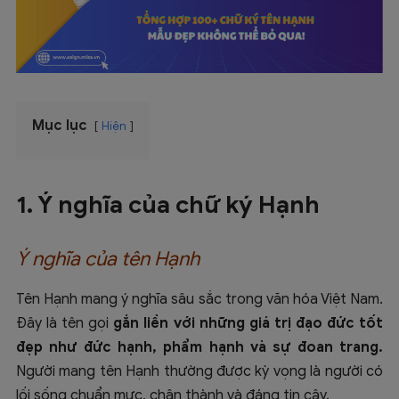
Mục lục
Hiện
1. Ý nghĩa của chữ ký Hạnh
Ý nghĩa của tên Hạnh
Tên Hạnh mang ý nghĩa sâu sắc trong văn hóa Việt Nam.
Đây là tên gọi
gắn liền với những giá trị đạo đức tốt
đẹp như đức hạnh, phẩm hạnh và sự đoan trang.
Người mang tên Hạnh thường được kỳ vọng là người có
lối sống chuẩn mực, chân thành và đáng tin cậy.