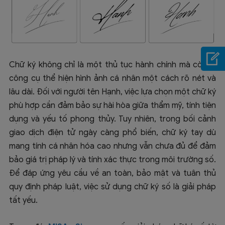
Chữ ký không chỉ là một thủ tục hành chính mà còn là
công cụ thể hiện hình ảnh cá nhân một cách rõ nét và
lâu dài. Đối với người tên Hạnh, việc lựa chọn một chữ ký
phù hợp cần đảm bảo sự hài hòa giữa thẩm mỹ, tính tiện
dụng và yếu tố phong thủy. Tuy nhiên, trong bối cảnh
giao dịch điện tử ngày càng phổ biến, chữ ký tay dù
mang tính cá nhân hóa cao nhưng vẫn chưa đủ để đảm
bảo giá trị pháp lý và tính xác thực trong môi trường số.
Để đáp ứng yêu cầu về an toàn, bảo mật và tuân thủ
quy định pháp luật, việc sử dụng chữ ký số là giải pháp
tất yếu.