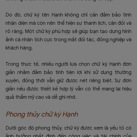
Do đó, chữ ký tên Hạnh không chỉ cần đảm bảo tính
nhận diện mà còn nên thể hiện sự thanh lịch, cân đối và
rõ ràng. Một chữ ký phù hợp sẽ giúp bạn tạo dựng hình
ảnh cá nhân tích cực trong mắt đối tác, đồng nghiệp và
khách hàng.
Trong thực tế, nhiều người lựa chọn chữ ký Hạnh đơn
giản nhằm đảm bảo tính tiện lợi khi sử dụng thường
xuyên, đồng thời vẫn giữ được nét riêng biệt. Sự đơn
giản nếu được thiết kế hợp lý vẫn có thể mang lại hiệu
quả thẩm mỹ cao và dễ ghi nhớ.
Phong thủy chữ ký Hạnh
Dưới góc độ phong thủy, chữ ký được xem là yếu tố có
ảnh hưởng nhất định đến công việc và tài chính của