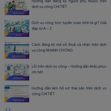
Hướng dẫn đăng ký người phụ thuộc trên
dịch vụ công CHI TIẾT
Dịch vụ công trực tuyến toàn trình là gì? Giải
đáp từ A – Z
Cách đăng ký mã số thuế cá nhân trên dịch
vụ công NHANH CHÓNG
Lỗi trên dịch vụ công – Hướng dẫn khắc phục
chi tiết
Hướng dẫn làm hồ sơ thai sản trên dịch vụ
công CHI TIẾT