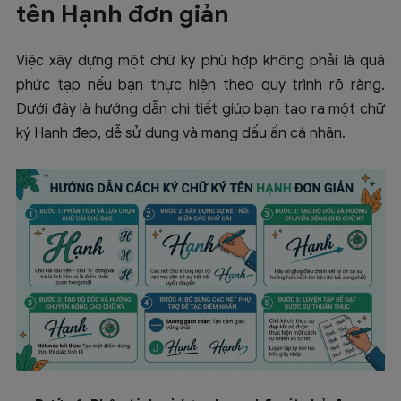
tên Hạnh đơn giản
Việc xây dựng một chữ ký phù hợp không phải là quá
phức tạp nếu bạn thực hiện theo quy trình rõ ràng.
Dưới đây là hướng dẫn chi tiết giúp bạn tạo ra một chữ
ký Hạnh đẹp, dễ sử dụng và mang dấu ấn cá nhân.