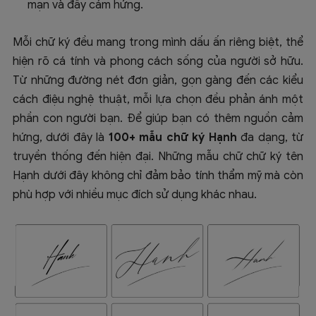
mạn và đầy cảm hứng.
Mỗi chữ ký đều mang trong mình dấu ấn riêng biệt, thể
hiện rõ cá tính và phong cách sống của người sở hữu.
Từ những đường nét đơn giản, gọn gàng đến các kiểu
cách điệu nghệ thuật, mỗi lựa chọn đều phản ánh một
phần con người bạn. Để giúp bạn có thêm nguồn cảm
hứng, dưới đây là
100+ mẫu chữ ký Hạnh
đa dạng, từ
truyền thống đến hiện đại. Những mẫu chữ chữ ký tên
Hạnh dưới đây không chỉ đảm bảo tính thẩm mỹ mà còn
phù hợp với nhiều mục đích sử dụng khác nhau.