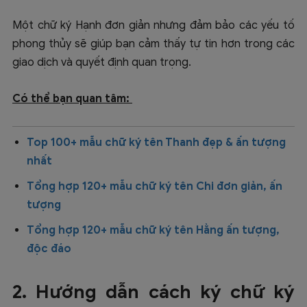
Một chữ ký Hạnh đơn giản nhưng đảm bảo các yếu tố
phong thủy sẽ giúp bạn cảm thấy tự tin hơn trong các
giao dịch và quyết định quan trọng.
Có thể bạn quan tâm:
Top 100+ mẫu chữ ký tên Thanh đẹp & ấn tượng
nhất
Tổng hợp 120+ mẫu chữ ký tên Chi đơn giản, ấn
tượng
Tổng hợp 120+ mẫu chữ ký tên Hằng ấn tượng,
độc đáo
2. Hướng dẫn cách ký chữ ký