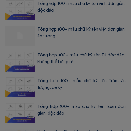
Tổng hợp 100+ mẫu chữ ký tên Vinh đơn giản,
độc đáo
Tổng hợp 100+ mẫu chữ ký tên Việt đơn giản,
ấn tượng
Tổng hợp 100+ mẫu chữ ký tên Tú độc đáo,
không thể bỏ qua!
Tổng hợp 100+ mẫu chữ ký tên Trâm ấn
tượng, dễ ký
Tổng hợp 100+ mẫu chữ ký tên Toàn đơn
giản, độc đáo