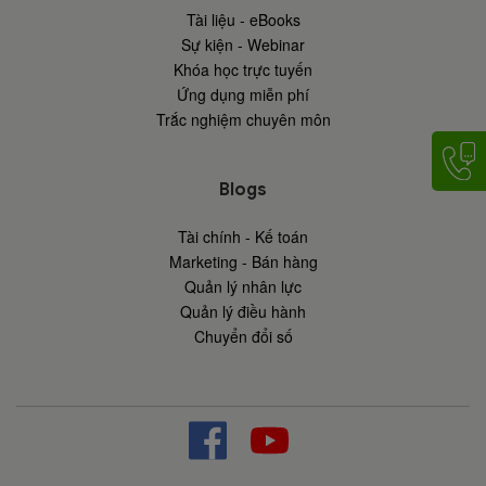
Tài liệu - eBooks
Sự kiện - Webinar
Khóa học trực tuyến
Ứng dụng miễn phí
Trắc nghiệm chuyên môn
Blogs
Tài chính - Kế toán
Marketing - Bán hàng
Quản lý nhân lực
Quản lý điều hành
Chuyển đổi số