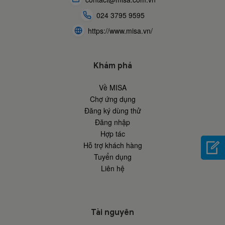
024 3795 9595
https://www.misa.vn/
Khám phá
Về MISA
Chợ ứng dụng
Đăng ký dùng thử
Đăng nhập
Hợp tác
Hỗ trợ khách hàng
Tuyển dụng
Liên hệ
Tài nguyên