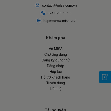
contact@misa.com.vn
024 3795 9595
https://www.misa.vn/
Khám phá
Về MISA
Chợ ứng dụng
Đăng ký dùng thử
Đăng nhập
Hợp tác
Hỗ trợ khách hàng
Tuyển dụng
Liên hệ
Tài nguyên