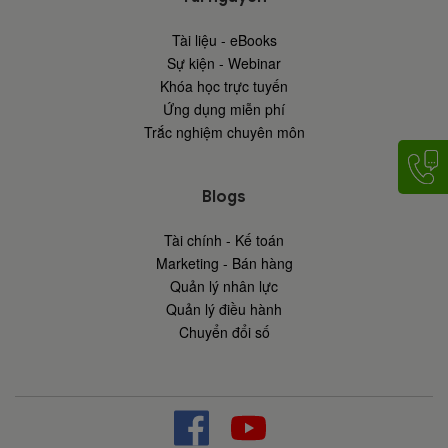
Tài liệu - eBooks
Sự kiện - Webinar
Khóa học trực tuyến
Ứng dụng miễn phí
Trắc nghiệm chuyên môn
Blogs
Tài chính - Kế toán
Marketing - Bán hàng
Quản lý nhân lực
Quản lý điều hành
Chuyển đổi số