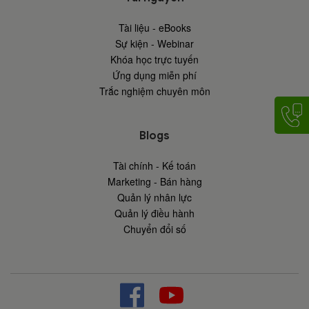
Tài liệu - eBooks
Sự kiện - Webinar
Khóa học trực tuyến
Ứng dụng miễn phí
Trắc nghiệm chuyên môn
Blogs
Tài chính - Kế toán
Marketing - Bán hàng
Quản lý nhân lực
Quản lý điều hành
Chuyển đổi số