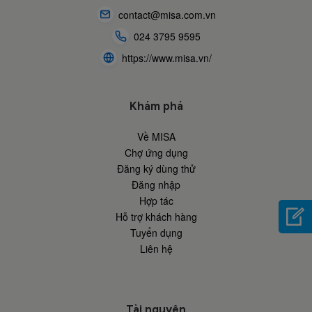
contact@misa.com.vn
024 3795 9595
https://www.misa.vn/
Khám phá
Về MISA
Chợ ứng dụng
Đăng ký dùng thử
Đăng nhập
Hợp tác
Hỗ trợ khách hàng
Tuyển dụng
Liên hệ
Tài nguyên