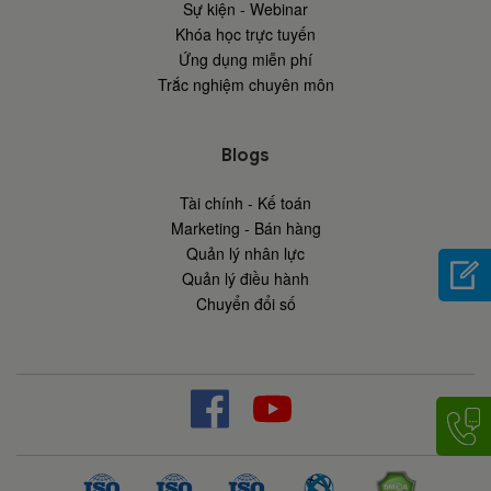
Sự kiện - Webinar
Khóa học trực tuyến
Ứng dụng miễn phí
Trắc nghiệm chuyên môn
Blogs
Tài chính - Kế toán
Marketing - Bán hàng
Quản lý nhân lực
Quản lý điều hành
Chuyển đổi số