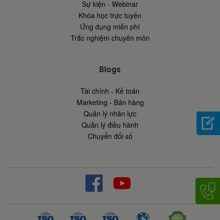
Sự kiện - Webinar
Khóa học trực tuyến
Ứng dụng miễn phí
Trắc nghiệm chuyên môn
Blogs
Tài chính - Kế toán
Marketing - Bán hàng
Quản lý nhân lực
Quản lý điều hành
Chuyển đổi số