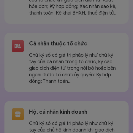
hóa đơn; Ký hợp đồng; Xác nhận sao kê,
thanh toán; Kê khai BHXH, thuế điện tử…
Cá nhân thuộc tổ chức
Chữ ký số có giá trị pháp lý như chữ ký
tay của cá nhân trong tổ chức, ký các
giao dịch điện tử trong nội bộ hoặc bên
ngoài được Tổ chức ủy quyền: Ký hợp
đồng; Thanh toán…
Hộ, cá nhân kinh doanh
Chữ ký số có giá trị pháp lý như chữ ký
tay của chủ hộ kinh doanh khi giao dịch