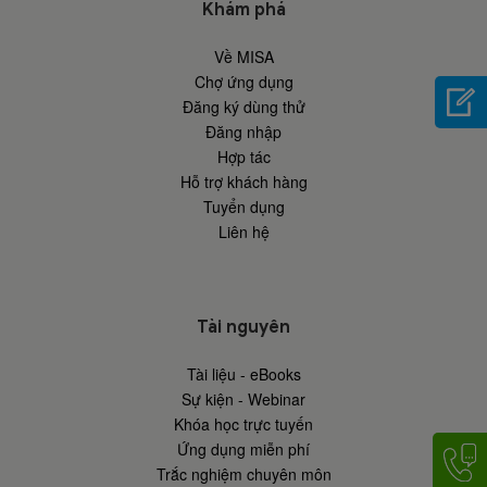
Khám phá
Về MISA
Chợ ứng dụng
Đăng ký dùng thử
Đăng nhập
Hợp tác
Hỗ trợ khách hàng
Tuyển dụng
Liên hệ
Tài nguyên
Tài liệu - eBooks
Sự kiện - Webinar
Khóa học trực tuyến
Ứng dụng miễn phí
Trắc nghiệm chuyên môn