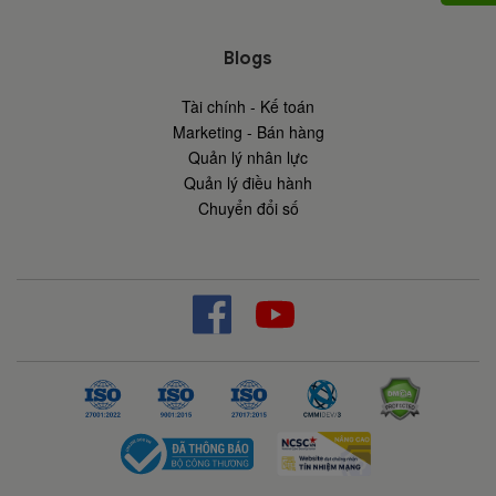
Blogs
Tài chính - Kế toán
Marketing - Bán hàng
Quản lý nhân lực
Quản lý điều hành
Chuyển đổi số