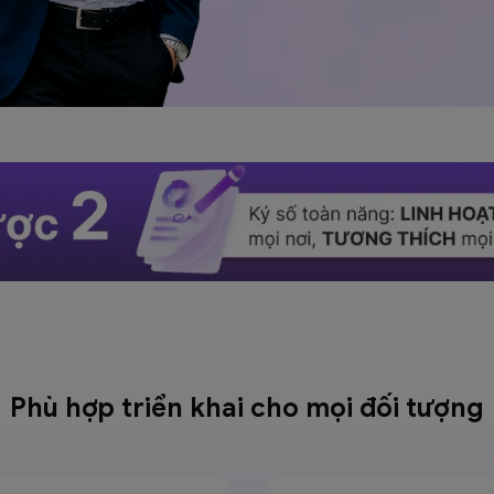
Phù hợp triển khai cho mọi
đối tượng