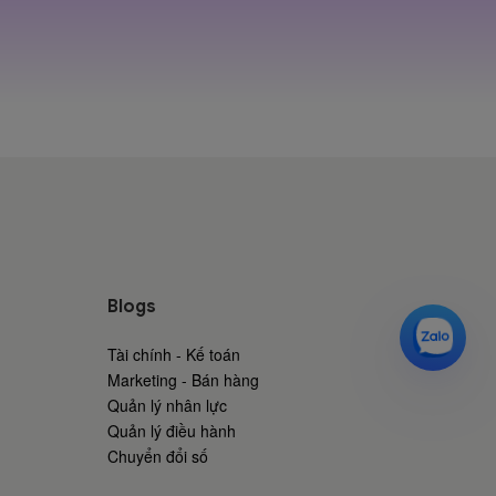
Blogs
Tài chính - Kế toán
Marketing - Bán hàng
Quản lý nhân lực
Quản lý điều hành
Chuyển đổi số