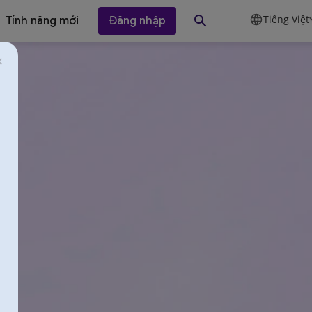
Tiếng Việt
Tính năng mới
Đăng nhập