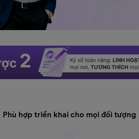
Phù hợp triển khai cho mọi
đối tượng