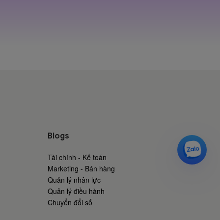
Blogs
Tài chính - Kế toán
Marketing - Bán hàng
Quản lý nhân lực
Quản lý điều hành
Chuyển đổi số