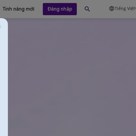
Tiếng Việt
Tính năng mới
Đăng nhập