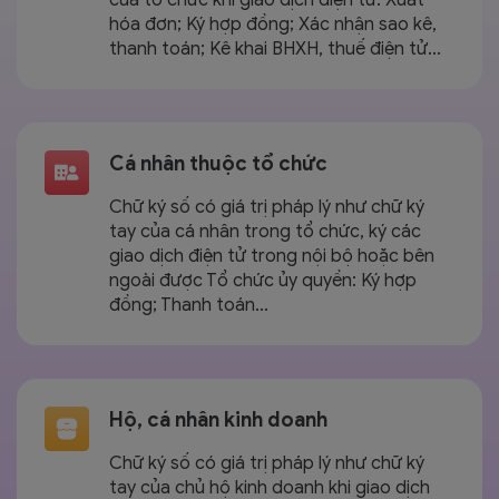
hóa đơn; Ký hợp đồng; Xác nhận sao kê,
thanh toán; Kê khai BHXH, thuế điện tử…
Cá nhân thuộc tổ chức
Chữ ký số có giá trị pháp lý như chữ ký
tay của cá nhân trong tổ chức, ký các
giao dịch điện tử trong nội bộ hoặc bên
ngoài được Tổ chức ủy quyền: Ký hợp
đồng; Thanh toán…
Hộ, cá nhân kinh doanh
Chữ ký số có giá trị pháp lý như chữ ký
tay của chủ hộ kinh doanh khi giao dịch