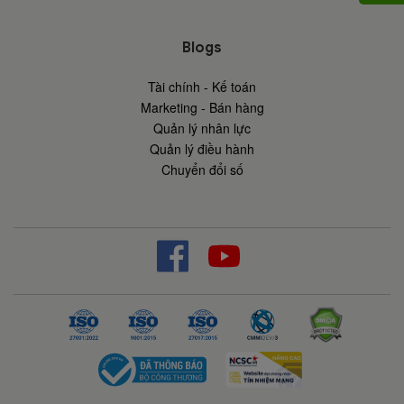
Blogs
Tài chính - Kế toán
Marketing - Bán hàng
Quản lý nhân lực
Quản lý điều hành
Chuyển đổi số