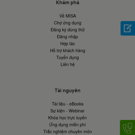
Khám phá
Về MISA
Chợ ứng dụng
Đăng ký dùng thử
Đăng nhập
Hợp tác
Hỗ trợ khách hàng
Tuyển dụng
Liên hệ
Tài nguyên
Tài liệu - eBooks
Sự kiện - Webinar
Khóa học trực tuyến
Ứng dụng miễn phí
Trắc nghiệm chuyên môn